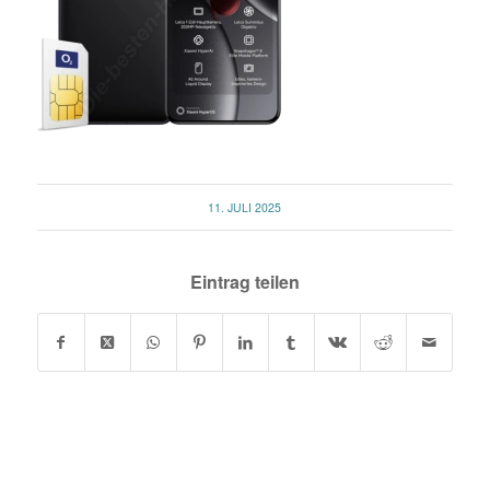
11. JULI 2025
Eintrag teilen