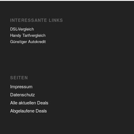
INTERESSANTE LINKS
DSL-Vergleich
Handy Tarifvergleich
Günstiger Autokredit
SEITEN
Impressum
Datenschutz
Alle aktuellen Deals
Abgelaufene Deals