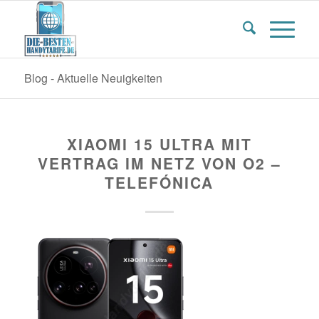
Blog - Aktuelle Neuigkeiten
XIAOMI 15 ULTRA MIT
VERTRAG IM NETZ VON O2 –
TELEFÓNICA