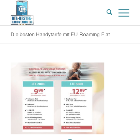
Die besten Handytarife mit EU-Roaming-Flat