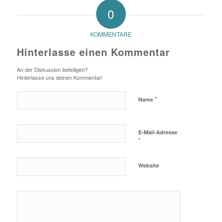
0
KOMMENTARE
Hinterlasse einen Kommentar
An der Diskussion beteiligen?
Hinterlasse uns deinen Kommentar!
*
Name
E-Mail-Adresse
*
Website